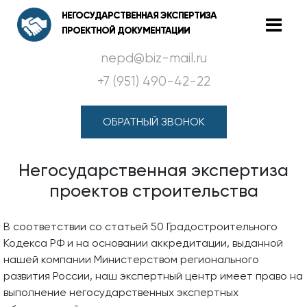
НЕГОСУДАРСТВЕННАЯ ЭКСПЕРТИЗА
ПРОЕКТНОЙ ДОКУМЕНТАЦИИ
nepd@biz-mail.ru
+7 (951) 490-42-22
ОБРАТНЫЙ ЗВОНОК
Негосударственная экспертиза
проектов строительства
В соответствии со статьей 50 Градостроительного
Кодекса РФ и на основании аккредитации, выданной
нашей компании Министерством регионального
развития России, наш экспертный центр имеет право на
выполнение негосударственных экспертных