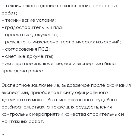
- техническое задание на выполнение проектных
работ;
- технические условия;
- градостроительный план;
- проектные документы;
- результаты инженерно-геологических изысканий;
- согласования ПСД;
- сметные документы;
- экспертное заключение, если экспертиза была
проведена ранее.
Экспертное заключение, выдаваемое после окончания
экспертизы, приобретает силу официального
документа и может быть использовано в судебных
разбирательствах, а также для осуществления
контрольных мероприятий качества строительных и
монтажных работ.