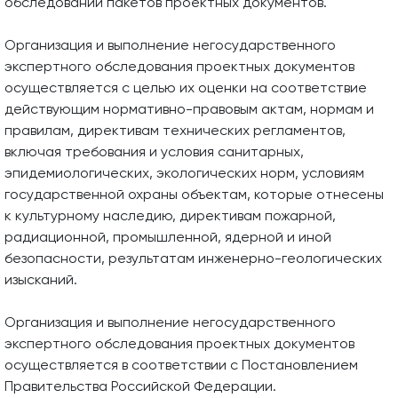
обследований пакетов проектных документов.
Организация и выполнение негосударственного
экспертного обследования проектных документов
осуществляется с целью их оценки на соответствие
действующим нормативно-правовым актам, нормам и
правилам, директивам технических регламентов,
включая требования и условия санитарных,
эпидемиологических, экологических норм, условиям
государственной охраны объектам, которые отнесены
к культурному наследию, директивам пожарной,
радиационной, промышленной, ядерной и иной
безопасности, результатам инженерно-геологических
изысканий.
Организация и выполнение негосударственного
экспертного обследования проектных документов
осуществляется в соответствии с Постановлением
Правительства Российской Федерации.